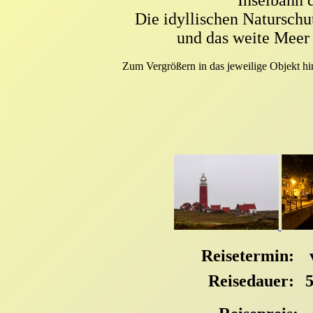
Inselbahn 
Die idyllischen Naturschu
und das weite Meer 
Zum Vergrößern in das jeweilige Objekt hi
Reisetermin:
v
Reisedauer: